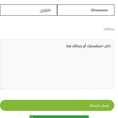
رسالتك