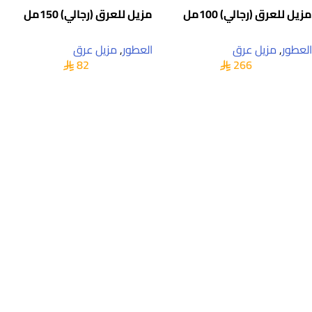
مزيل للعرق (رجالي) 100مل
مزيل للعرق (رجالي) 150مل
العطور
,
مزيل عرق
العطور
,
مزيل عرق
82
266