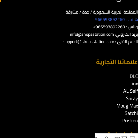
المملكة العربية السعودية / جدة / مشرفة
هاتف : 966593892260+
واتس : 966593892260+
بريد الكتروني:
info@shopsstation.com
الدعم الفني :
support@shopsstation.com
علاماتنا التجارية
DLC
Linx
AL Saif
Saray
Moug Max
Satchi
Prisken
روابط هامة