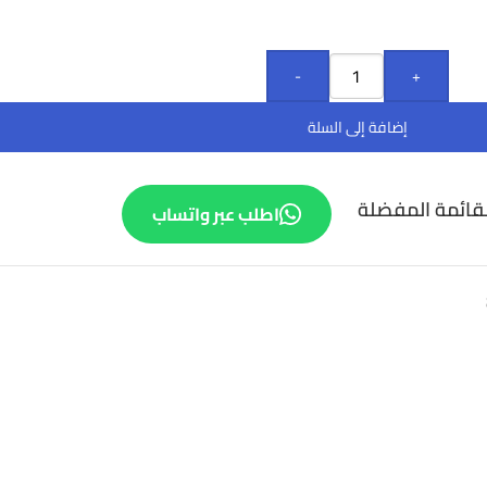
-
+
إضافة إلى السلة
قائمة المفضلة
اطلب عبر واتساب