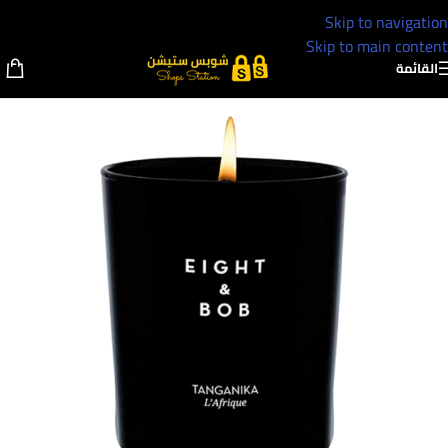
Skip to navigation
Skip to main content
القائمة