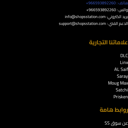
هاتف : 966593892260+
واتس : 966593892260+
بريد الكتروني:
info@shopsstation.com
الدعم الفني :
support@shopsstation.com
علاماتنا التجارية
DLC
Linx
AL Saif
Saray
Moug Max
Satchi
Prisken
روابط هامة
عن سوق SS