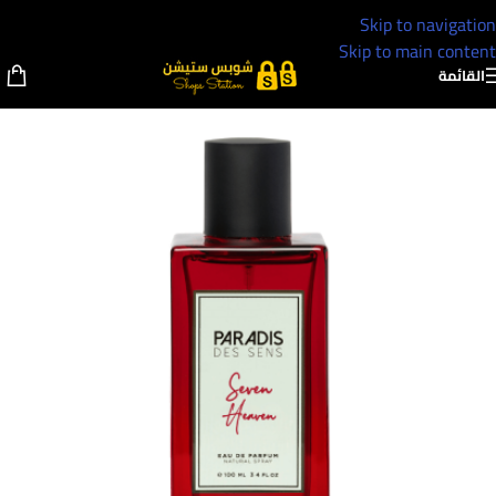
Skip to navigation
Skip to main content
القائمة