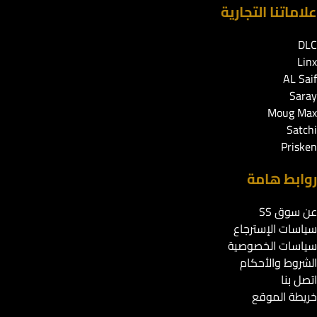
علاماتنا التجارية
DLC
Linx
AL Saif
Saray
Moug Max
Satchi
Prisken
روابط هامة
عن سوق SS
سياسات الإسترجاع
سياسات الخصوصية
الشروط والأحكام
اتصل بنا
خريطة الموقع