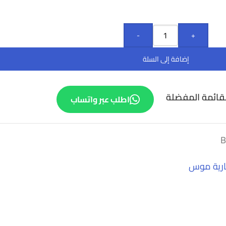
-
+
إضافة إلى السلة
قائمة المفضلة
اطلب عبر واتساب
ارية موس