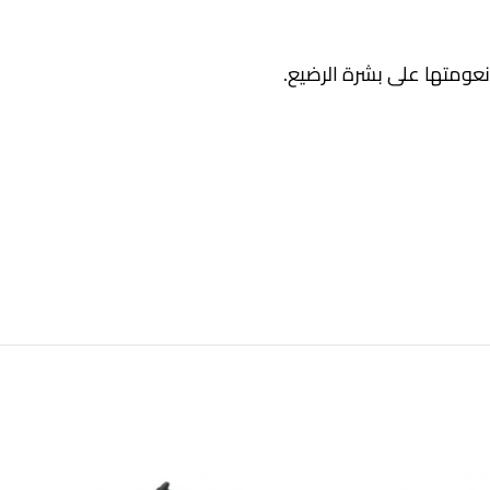
ومتها على بشرة الرضيع.