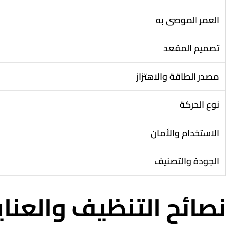
العمر الموصى به
تصميم المقعد
مصدر الطاقة والاهتزاز
نوع الحركة
الاستخدام والأمان
الجودة والتصنيف
نصائح التنظيف والعنا