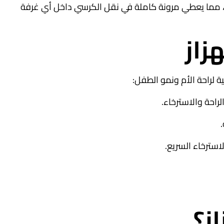
ء، مما يعطي مرونة كاملة في نقل الكرسي داخل أي غرفة
زاز
 لراحة الأم ونمو الطفل:
راحة والاسترخاء.
استرخاء السريع.
ز؟