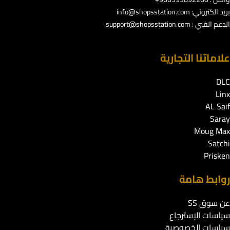
بريد الكتروني:
info@shopsstation.com
الدعم الفني :
support@shopsstation.com
علاماتنا التجارية
DLC
Linx
AL Saif
Saray
Moug Max
Satchi
Prisken
روابط هامة
عن سوق SS
سياسات الإسترجاع
سياسات الخصوصية