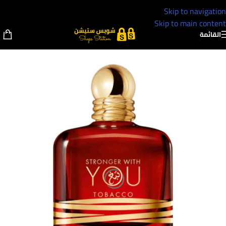
Skip to navigation
Skip to main content
القائمة