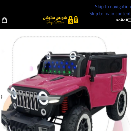
Skip to navigation
Skip to main content
القائمة