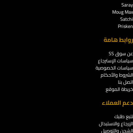
Saray
Moug Max
Satchi
Prisken
روابط هامة
عن سوق SS
سياسات الإسترجاع
سياسات الخصوصية
الشروط والأحكام
اتصل بنا
خريطة الموقع
دعم العملاء
تتبع طلبك
الإرجاع والاستبدال
الشحن والتوصيل