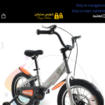
Skip to navigation
Skip to main content
القائمة