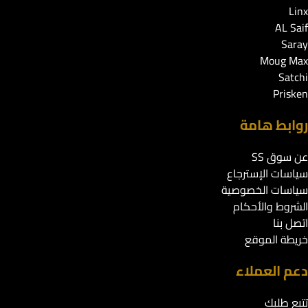
Linx
AL Saif
Saray
Moug Max
Satchi
Prisken
روابط هامة
عن سوق SS
سياسات الإسترجاع
سياسات الخصوصية
الشروط والأحكام
اتصل بنا
خريطة الموقع
دعم العملاء
تتبع طلبك