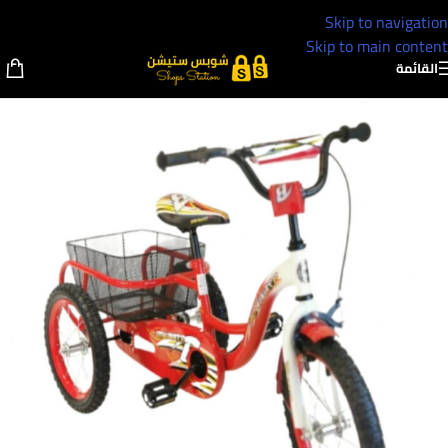
Skip to navigation
Skip to main content
القائمة