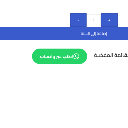
-
+
إضافة إلى السلة
قائمة المفضلة
اطلب عبر واتساب