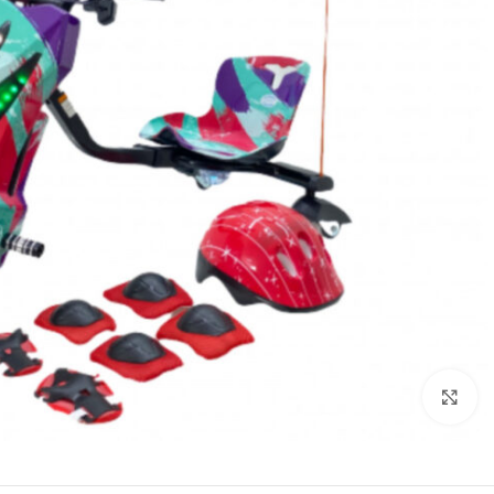
Click to enlarge