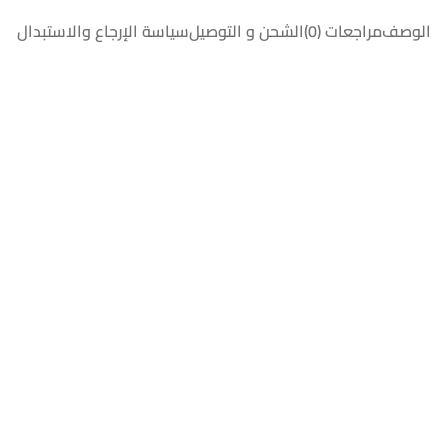
الوصف
مراجعات (0)
الشحن و التوصيل
سياسة الإرجاع والاستبدال