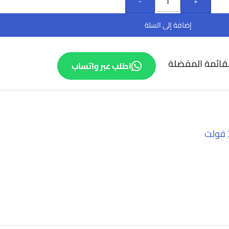
-
+
إضافة إلى السلة
قائمة المفضلة
اطلب عبر واتساب