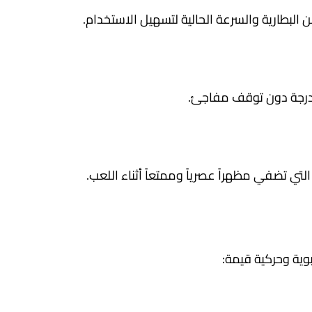
بطارية والسرعة الحالية لتسهيل الاستخدام.
تي تضفي مظهراً عصرياً وممتعاً أثناء اللعب.
بوية وحركية قيمة: