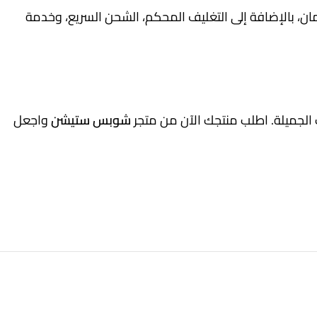
ان، بالإضافة إلى التغليف المحكم، الشحن السريع، وخدمة
ت الجميلة. اطلب منتجك الآن من متجر
شوبس ستيشن
واجعل