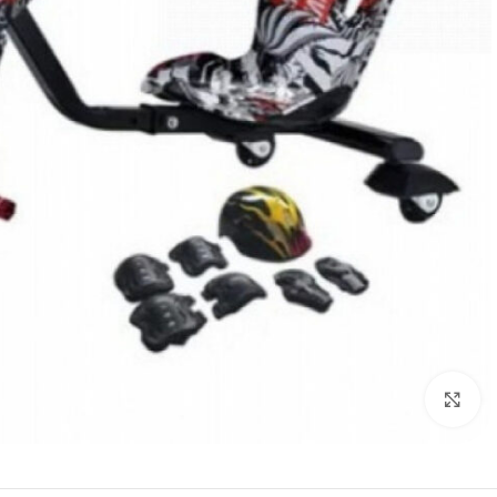
Click to enlarge