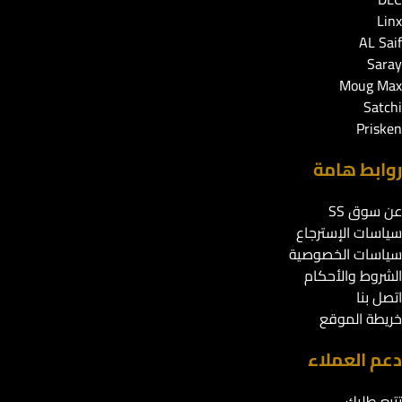
Linx
AL Saif
Saray
Moug Max
Satchi
Prisken
روابط هامة
عن سوق SS
سياسات الإسترجاع
سياسات الخصوصية
الشروط والأحكام
اتصل بنا
خريطة الموقع
دعم العملاء
تتبع طلبك