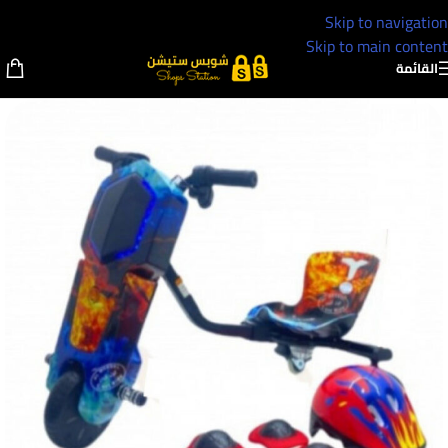
Skip to navigation
Skip to main content
القائمة