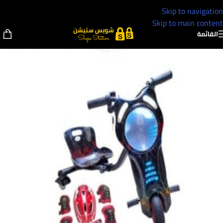
Skip to navigation
Skip to main content
القائمة