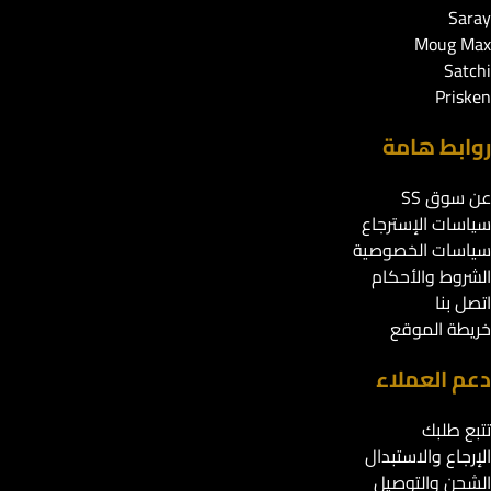
Saray
Moug Max
Satchi
Prisken
روابط هامة
عن سوق SS
سياسات الإسترجاع
سياسات الخصوصية
الشروط والأحكام
اتصل بنا
خريطة الموقع
دعم العملاء
تتبع طلبك
الإرجاع والاستبدال
الشحن والتوصيل