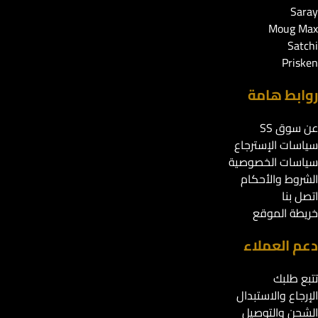
Saray
Moug Max
Satchi
Prisken
روابط هامة
عن سوق SS
سياسات الإسترجاع
سياسات الخصوصية
الشروط والأحكام
اتصل بنا
خريطة الموقع
دعم العملاء
تتبع طلبك
الإرجاع والاستبدال
الشحن والتوصيل