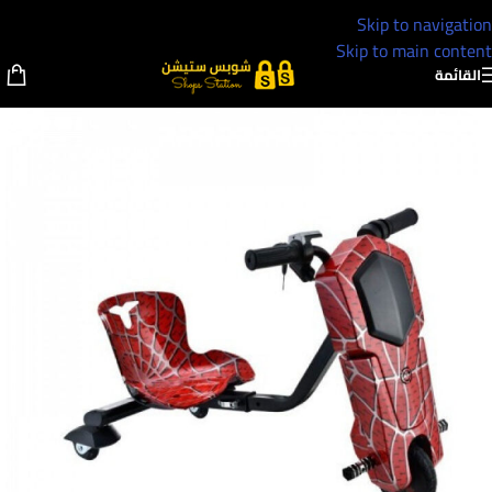
Skip to navigation
Skip to main content
القائمة