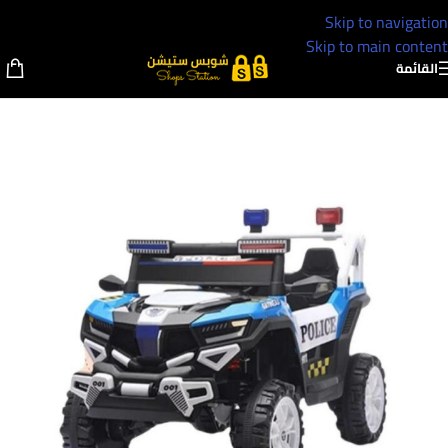
Skip to navigation
Skip to main content
القائمة