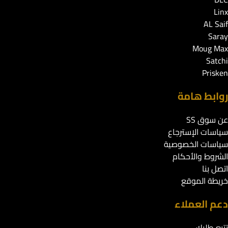
Linx
AL Saif
Saray
Moug Max
Satchi
Prisken
روابط هامة
عن سوق SS
سياسات الإسترجاع
سياسات الخصوصية
الشروط والأحكام
اتصل بنا
خريطة الموقع
دعم العملاء
تتبع طلبك