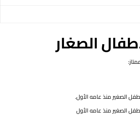
أطفال الصغار
تاز:
لطفل الصغير منذ عامه الأول.
لطفل الصغير منذ عامه الأول