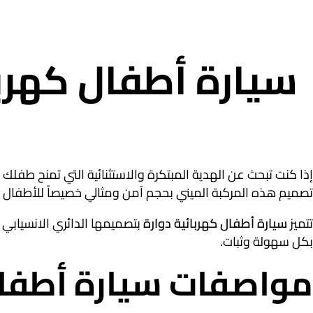
سيارة أطفال كهربا
إذا كنت تبحث عن الهدية المبتكرة والاستثنائية التي تمنح طفلك ا
تصميم هذه المركبة الميني بحجم آمن ومثالي خصيصاً للأطفال ف
تتميز
سيارة أطفال كهربائية دوارة
بتصميمها الدائري الانسيابي ا
بكل سهولة وثبات.
مواصفات سيارة أطفال 