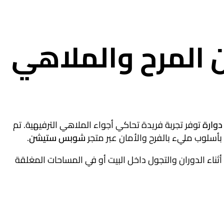
ن المرح والملاهي
دوارة
توفر تجربة فريدة تحاكي أجواء الملاهي الترفيهية. تم
أسلوب مليء بالفرح والأمان عبر متجر
شوبس ستيشن
.
أثناء الدوران والتجول داخل البيت أو في المساحات المغلقة