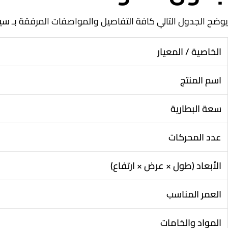
يوضح الجدول التالي كافة التفاصيل والمواصفات المرفقة بـ
سيا
الخاصية / المعيار
اسم المنتج
سعة البطارية
عدد المحركات
الأبعاد (طول × عرض × ارتفاع)
العمر المناسب
المواد والخامات