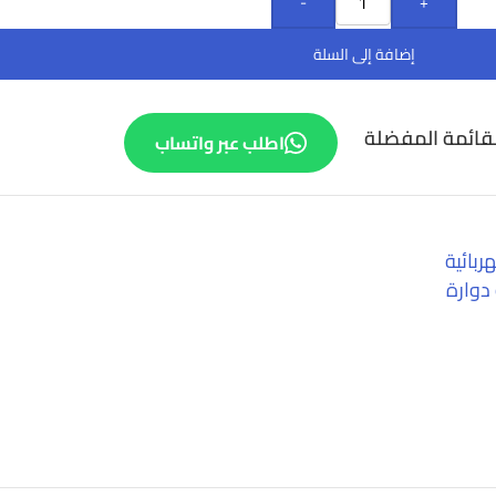
-
+
إضافة إلى السلة
قائمة المفضلة
اطلب عبر واتساب
ربائية
دوارة