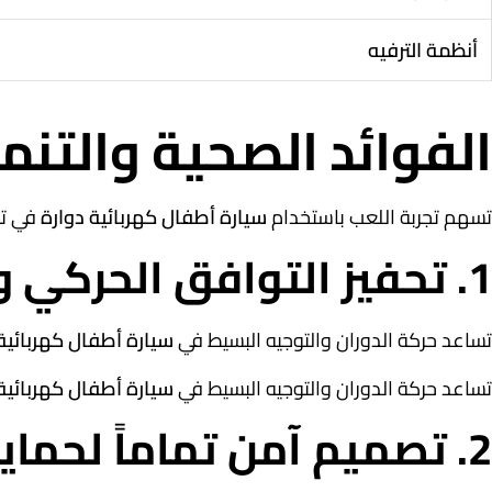
أنظمة الترفيه
الفوائد الصحية والتنم
تسهم تجربة اللعب باستخدام
سيارة أطفال كهربائية دوارة
في تط
1. تحفيز التوافق الحركي والحسي
تساعد حركة الدوران والتوجيه البسيط في
سيارة أطفال كهربائية
تساعد حركة الدوران والتوجيه البسيط في
سيارة أطفال كهربائية
2. تصميم آمن تماماً لحماية الطفل