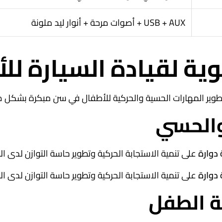
USB + AUX + أصوات مرحة + أنوار ليد ملونة
وية لقيادة السيارة لل
وير المهارات الحسية والحركية للأطفال في سن مبكرة بشكل مم
 دوارة
على تنمية الاستجابة الحركية وتطوير حاسة التوازن لدى ا
 دوارة
على تنمية الاستجابة الحركية وتطوير حاسة التوازن لدى ا