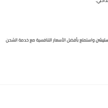
داخلي.
تيشن
واستمتع بأفضل الأسعار التنافسية مع خدمة الشحن