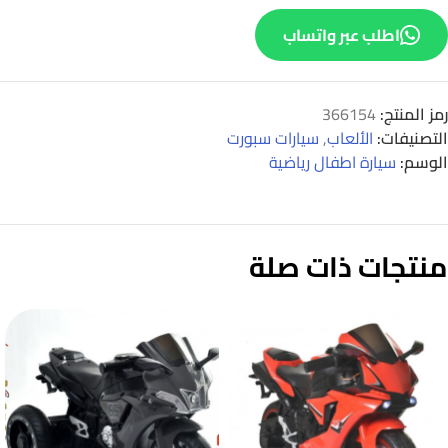
اطلب عبر واتساب
رمز المنتج:
366154
التصنيفات:
الألعاب
,
سيارات سبورت
الوسم:
سيارة اطفال رياضية
منتجات ذات صلة