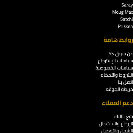
Saray
Moug Max
Satchi
Prisken
روابط هامة
عن سوق SS
سياسات الإسترجاع
سياسات الخصوصية
الشروط والأحكام
اتصل بنا
خريطة الموقع
دعم العملاء
تتبع طلبك
الإرجاع والاستبدال
الشحن والتوصيل