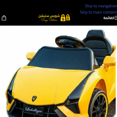
Skip to navigation
Skip to main content
القائمة