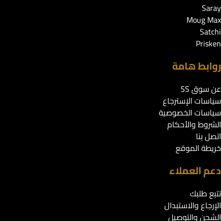
Saray
Moug Max
Satchi
Prisken
روابط هامة
عن سوق SS
سياسات الإسترجاع
سياسات الخصوصية
الشروط والأحكام
اتصل بنا
خريطة الموقع
دعم العملاء
تتبع طلبك
الإرجاع والاستبدال
الشحن والتوصيل