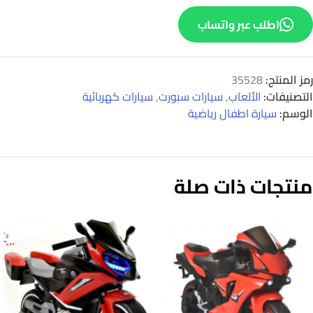
اطلب عبر واتساب
رمز المنتج:
35528
التصنيفات:
الألعاب
,
سيارات سبورت
,
سيارات كهربائية
الوسم:
سيارة اطفال رياضية
منتجات ذات صلة