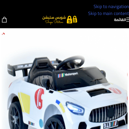
Skip to navigation
Skip to main content
القائمة