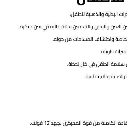
ات البدنية والذهنية للطفل:
ن العين واليدين والقدمين بدقة عالية في سن مبكرة.
 الخاصة واكتشاف المساحات من حوله.
فترات طويلة.
ان سلامة الطفل في كل لحظة.
واصلية والاجتماعية.
لكاملة من قوة المحركين بجهد 12 فولت.