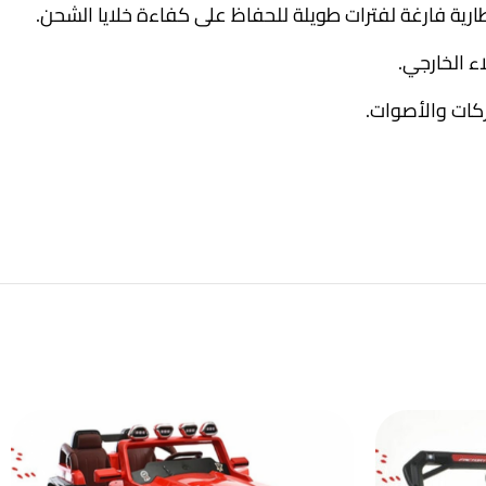
ء الخارجي.
كات والأصوات.