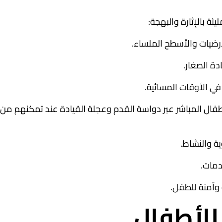
ة بالإثارة والبهجة:
في الأوقات المسائية.
طفال المباشر عبر دواسة القدم وعجلة القيادة عند تمكنهم من
ية والنشاط.
دمات.
 وآمنة للطفل.
 للأطفال