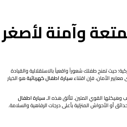
متعة وآمنة لأصغر
ية؛ حيث تمنح طفلك شعوراً واقعياً بالاستقلالية والقيادة
معايير الأمان، فإن اقتناء
سيارة اطفال كهربائية
هو الخيار
سيارة اطفال
ق أو الأحواش المنزلية بأعلى درجات الرفاهية والسلامة.