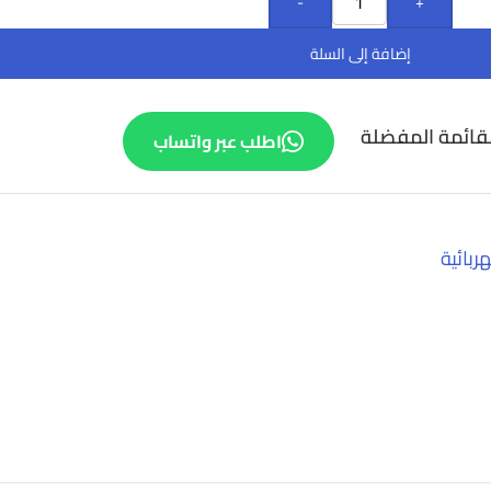
-
+
إضافة إلى السلة
قائمة المفضلة
اطلب عبر واتساب
ربائية