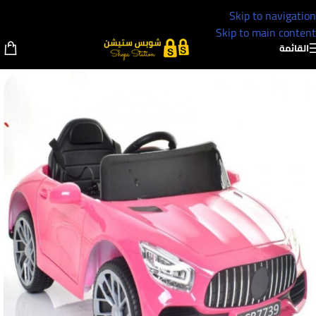
Skip to navigation
Skip to main content
القائمة