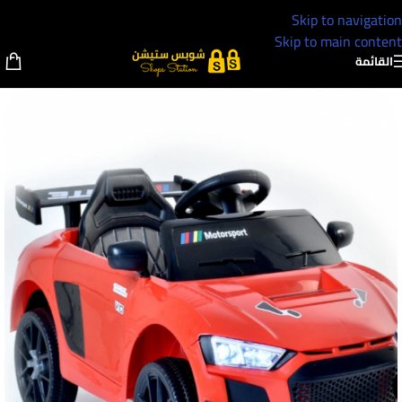
Skip to navigation
Skip to main content
القائمة