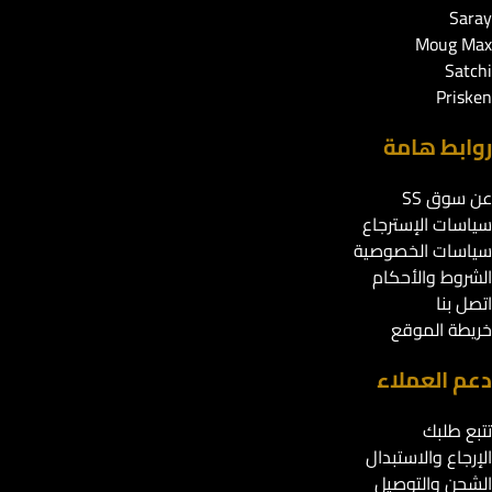
Saray
Moug Max
Satchi
Prisken
روابط هامة
عن سوق SS
سياسات الإسترجاع
سياسات الخصوصية
الشروط والأحكام
اتصل بنا
خريطة الموقع
دعم العملاء
تتبع طلبك
الإرجاع والاستبدال
الشحن والتوصيل