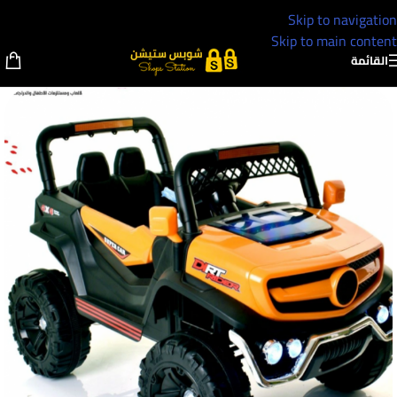
Skip to navigation
Skip to main content
القائمة