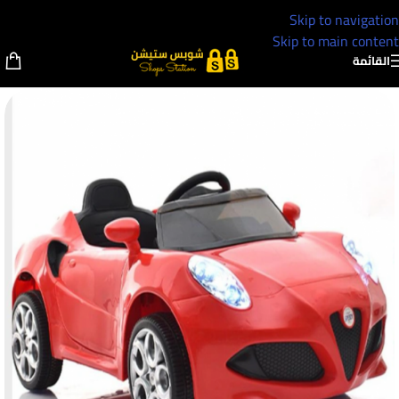
Skip to navigation
Skip to main content
القائمة