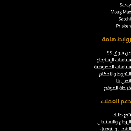
Saray
Moug Max
Satchi
Prisken
روابط هامة
عن سوق SS
سياسات الإسترجاع
سياسات الخصوصية
الشروط والأحكام
اتصل بنا
خريطة الموقع
دعم العملاء
تتبع طلبك
الإرجاع والاستبدال
الشحن والتوصيل