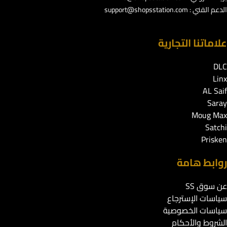
الدعم الفني :
support@shopsstation.com
علاماتنا التجارية
DLC
Linx
AL Saif
Saray
Moug Max
Satchi
Prisken
روابط هامة
عن سوق SS
سياسات الإسترجاع
سياسات الخصوصية
الشروط والأحكام