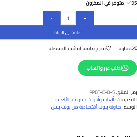
95 متوفر في المخزون
-
+
إضافة إلى السلة
مقارنة
قم بإضافته لقائمة المفضلة
اطلب عبر واتساب
رمز المنتج:
PPBT-E-B-S
التصنيفات:
ألعاب وأدوات متنوعة
,
الألعاب
الوسم:
طاولة بلوت أقتصادية من بونت بلس