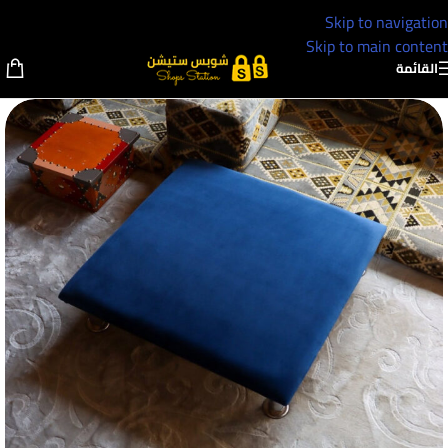
Skip to navigation
Skip to main content
القائمة