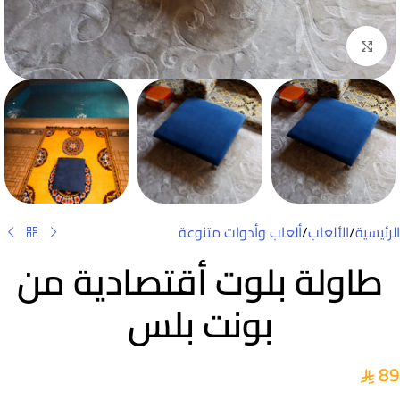
Click to enlarge
الرئيسية
/
الألعاب
/
ألعاب وأدوات متنوعة
طاولة بلوت أقتصادية من
بونت بلس
89