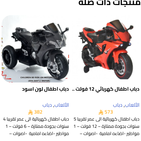
منتجات ذات صلة
دباب اطفال كهربائي 12 فولت ..
دباب اطفال لون اسود
الألعاب
,
دباب
الألعاب
,
دباب
382
573
دباب اطفال كهربائية الى عمر تقريبا 5
دباب اطفال كهربائية الى عمر تقريبا 4
سنوات بجودة ممتازة – 12 فولت – 1
سنوات بجودة ممتازة – 6 فولت – 1
مواطير -اضاءه امامية -اصوات –
مواطير -اضاءه امامية -اصوات –