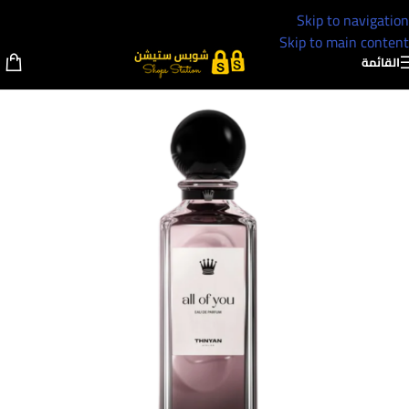
Skip to navigation
Skip to main content
القائمة