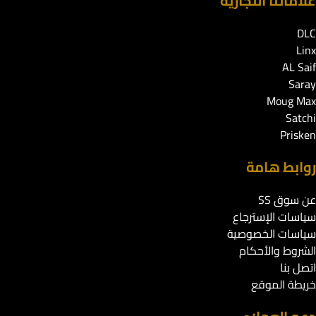
علاماتنا التجارية
DLC
Linx
AL Saif
Saray
Moug Max
Satchi
Prisken
روابط هامة
عن سوق SS
سياسات الإسترجاع
سياسات الخصوصية
الشروط والأحكام
اتصل بنا
خريطة الموقع