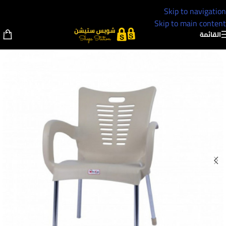
Skip to navigation
Skip to main content
القائمة