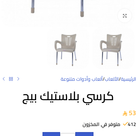
Click to enlarge
الرئيسية
/
الألعاب
/
ألعاب وأدوات متنوعة
كرسي بلاستيك بيج
53
412 متوفر في المخزون