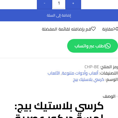
-
+
إضافة إلى السلة
مقارنة
قم بإضافته لقائمة المفضلة
اطلب عبر واتساب
رمز المنتج:
CHP-BE
التصنيفات:
ألعاب وأدوات متنوعة
,
الألعاب
الوسم:
كرسي بلاستيك بيج
الوصف
كرسي بلاستيك بيج: