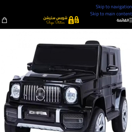
Skip to navigation
Skip to main content
القائمة