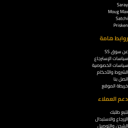
Saray
Moug Max
Satchi
Prisken
روابط هامة
عن سوق SS
سياسات الإسترجاع
سياسات الخصوصية
الشروط والأحكام
اتصل بنا
خريطة الموقع
دعم العملاء
تتبع طلبك
الإرجاع والاستبدال
الشحن والتوصيل