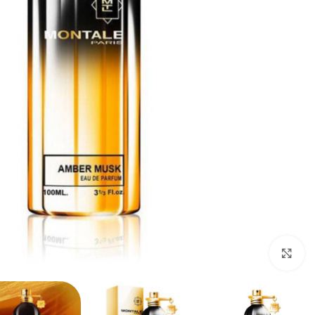
Click to enlarge