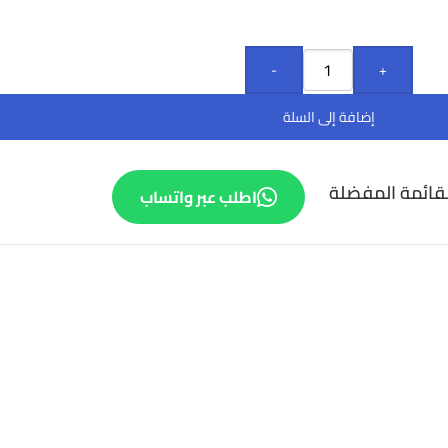
-
+
إضافة إلى السلة
قائمة المفضلة
اطلب عبر واتساب