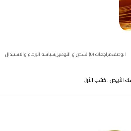
الوصف
مراجعات (0)
الشحن و التوصيل
سياسة الإرجاع والاستبدال
ك الأبيض ، خشب الأرز.