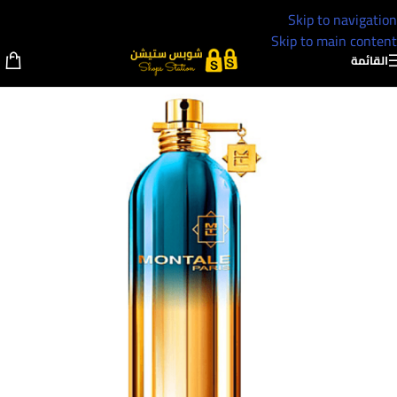
Skip to navigation
Skip to main content
القائمة