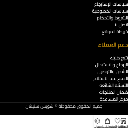
سياسات الإسترجاع
سياسات الخصوصية
الشروط والأحكام
اتصل بنا
خريطة الموقع
دعم العملاء
تتبع طلبك
الإرجاع والاستبدال
الشحن والتوصيل
الدفع عند الاستلام
الأسئلة الشائعة
ضمان المنتجات
مركز المساعدة
جميع الحقوق محفوظة © شوبس ستيشن
لسوق
قائمة المفضلة
السلة
حسابي