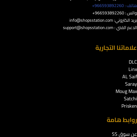
هاتف : 966593892260+
واتس : 966593892260+
بريد الكتروني:
info@shopsstation.com
الدعم الفني :
support@shopsstation.com
علاماتنا التجارية
DLC
Linx
AL Saif
Saray
Moug Max
Satchi
Prisken
روابط هامة
عن سوق SS