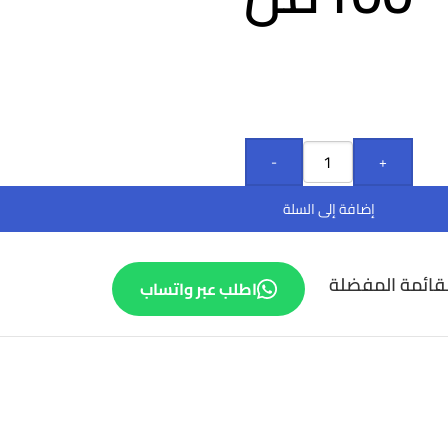
-
+
إضافة إلى السلة
قائمة المفضلة
اطلب عبر واتساب