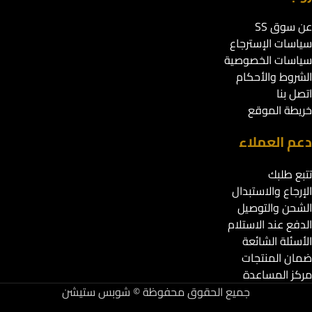
عن سوق SS
سياسات الإسترجاع
سياسات الخصوصية
الشروط والأحكام
اتصل بنا
خريطة الموقع
دعم العملاء
تتبع طلبك
الإرجاع والاستبدال
الشحن والتوصيل
الدفع عند الاستلام
الأسئلة الشائعة
ضمان المنتجات
مركز المساعدة
جميع الحقوق محفوظة © شوبس ستيشن