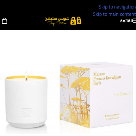
Skip to navigation
Skip to main content
القائمة