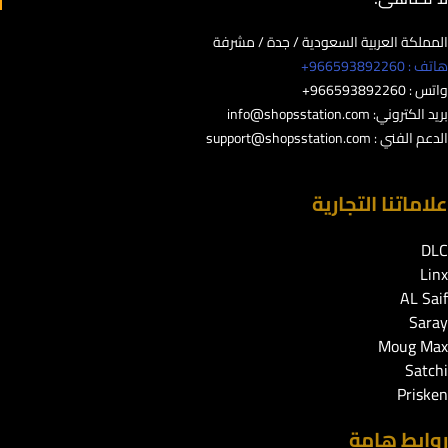
المملكة العربية السعودية / جدة / مشرفة
هاتف : 966593892260+
واتس : 966593892260+
بريد الكتروني:
info@shopsstation.com
الدعم الفني :
support@shopsstation.com
علاماتنا التجارية
DLC
Linx
AL Saif
Saray
Moug Max
Satchi
Prisken
روابط هامة