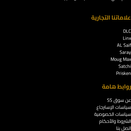
علاماتنا التجارية
DLC
Linx
AL Saif
Saray
Moug Max
Satchi
Prisken
روابط هامة
عن سوق SS
سياسات الإسترجاع
سياسات الخصوصية
الشروط والأحكام
اتصل بنا