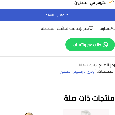
1 متوفر في المخزون
إضافة إلى السلة
مقارنة
قم بإضافته لقائمة المفضلة
اطلب عبر واتساب
رمز المنتج:
N3-7-5-6
التصنيفات:
أودي بيرفيوم
,
العطور
منتجات ذات صلة