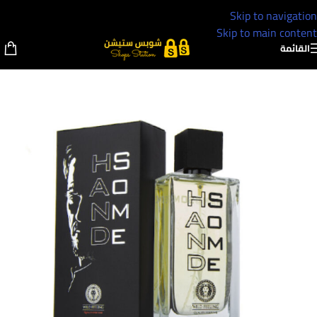
Skip to navigation
Skip to main content
القائمة