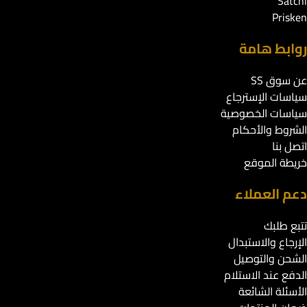
Satchi
Prisken
روابط هامة
عن سوق SS
سياسات الإسترجاع
سياسات الخصوصية
الشروط والأحكام
اتصل بنا
خريطة الموقع
دعم العملاء
تتبع طلبك
الإرجاع والاستبدال
الشحن والتوصيل
الدفع عند الاستلام
الأسئلة الشائعة