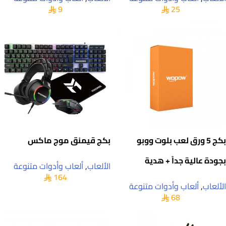
9
25
بكج 5 ورق لعب بلوت ووبو
بكج قيمنق موج ماكس
بجودة عالية جداً + هدية
الألعاب
,
ألعاب وأدوات متنوعة
164
الألعاب
,
ألعاب وأدوات متنوعة
68