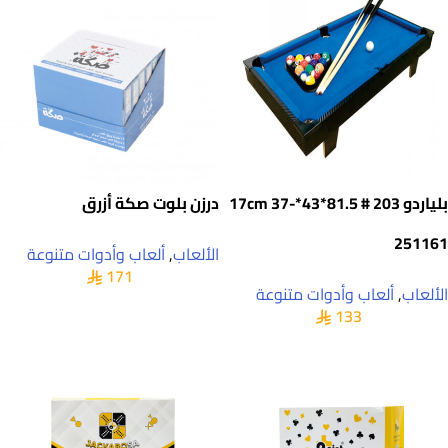
بلياردو 203 # 81.5*43*17cm 37-
درزن بلوت صكة أزرق
251161
الألعاب
,
ألعاب وأدوات متنوعة
171
الألعاب
,
ألعاب وأدوات متنوعة
133