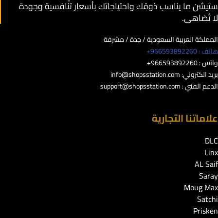
ستيشن ما يناسب ذوقك واحتياجاتك بأسعار تنافسية وجودة
لا تُضاهى.
المملكة العربية السعودية / جدة / مشرفة
هاتف : 966593892260+
واتس : 966593892260+
بريد الكتروني:
info@shopsstation.com
الدعم الفني :
support@shopsstation.com
علاماتنا التجارية
DLC
Linx
AL Saif
Saray
Moug Max
Satchi
Prisken