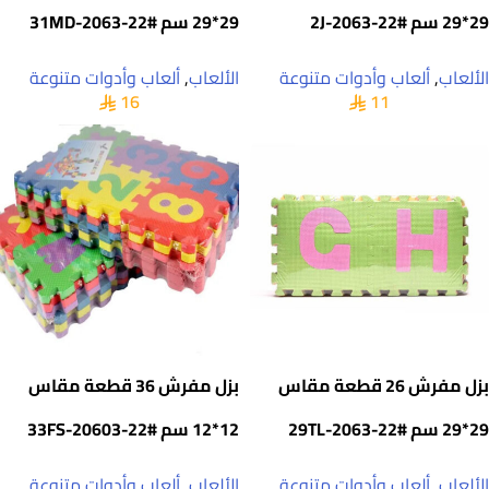
29*29 سم #22-2063-2J
29*29 سم #22-2063-31MD
الألعاب
,
ألعاب وأدوات متنوعة
الألعاب
,
ألعاب وأدوات متنوعة
16
11
بزل مفرش 26 قطعة مقاس
بزل مفرش 36 قطعة مقاس
29*29 سم #22-2063-29TL
12*12 سم #22-20603-33FS
الألعاب
,
ألعاب وأدوات متنوعة
الألعاب
,
ألعاب وأدوات متنوعة