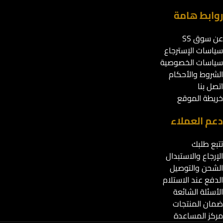
روابط هامة
عن سوق SS
سياسات الإسترجاع
سياسات الخصوصية
الشروط والأحكام
اتصل بنا
خريطة الموقع
دعم العملاء
تتبع طلبك
الإرجاع والاستبدال
الشحن والتوصيل
الدفع عند الاستلام
الأسئلة الشائعة
ضمان المنتجات
مركز المساعدة