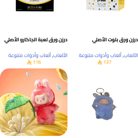
درزن ورق بلوت الأصلي
درزن ورق لعبة الجاكارو الأصلي
الألعاب
,
ألعاب وأدوات متنوعة
الألعاب
,
ألعاب وأدوات متنوعة
116
137