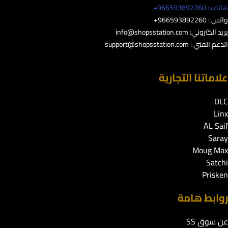
هاتف : 966593892260+
واتس : 966593892260+
بريد الكتروني:
info@shopsstation.com
الدعم الفني :
support@shopsstation.com
علاماتنا التجارية
DLC
Linx
AL Saif
Saray
Moug Max
Satchi
Prisken
روابط هامة
عن سوق SS