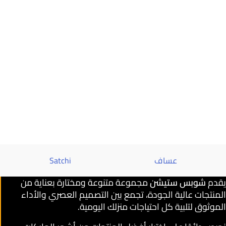
عساف
Satchi
يقدم
شوبس ستيشن
مجموعة متنوعة ومختارة بعناية من
المنتجات عالية الجودة، تجمع بين التصميم العصري والأداء
الموثوق لتلبية كل احتياجات منزلك اليومية.