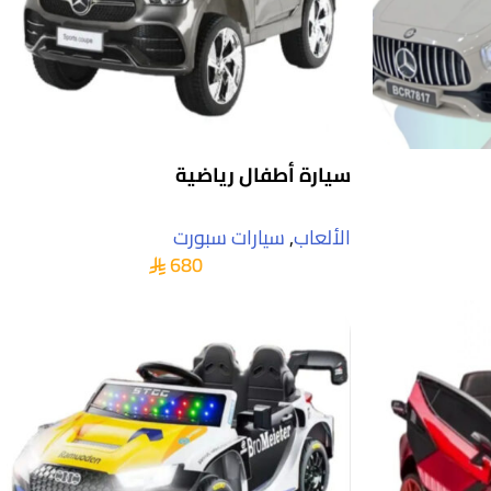
سيارة أطفال رياضية
الألعاب
,
سيارات سبورت
680