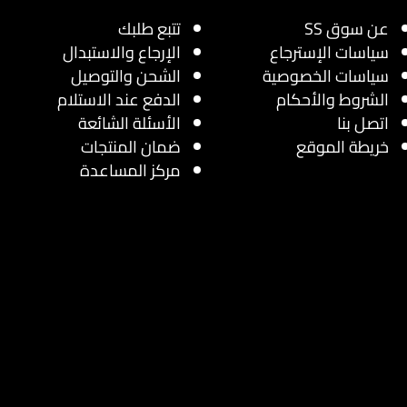
عن سوق SS
تتبع طلبك
سياسات الإسترجاع
الإرجاع والاستبدال
سياسات الخصوصية
الشحن والتوصيل
الشروط والأحكام
الدفع عند الاستلام
اتصل بنا
الأسئلة الشائعة
خريطة الموقع
ضمان المنتجات
مركز المساعدة