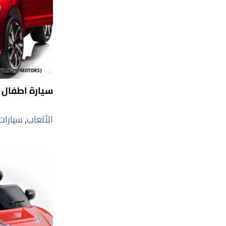
سيارة اطفال 
الألعاب
,
سيارات