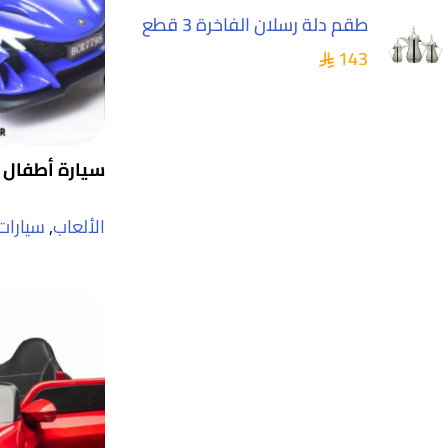
طقم دلة رسلان الفاخرة 3 قطع
143
سيارة أطفال 
الألعاب
,
سيارات