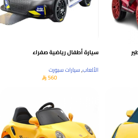
سيارة أطفال رياضية صفراء
الألعاب
,
سيارات سبورت
560