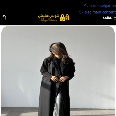
Skip to navigation
Skip to main content
القائمة