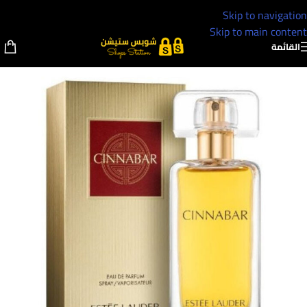
Skip to navigation
Skip to main content
القائمة