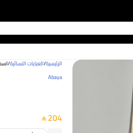
الرئيسية
/
العبايات النسائية
/
اسم
Abaya
204