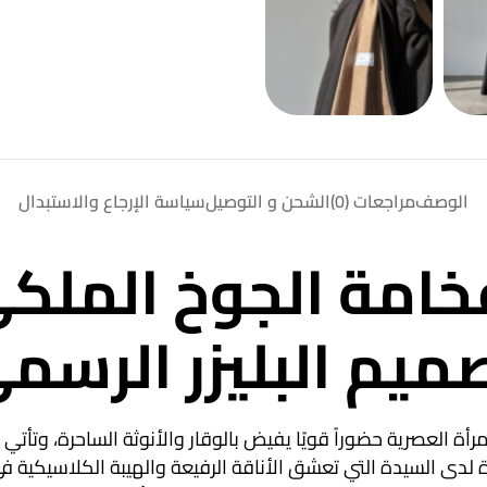
الوصف
مراجعات (0)
الشحن و التوصيل
سياسة الإرجاع والاستبدال
خامة الجوخ الملكي
ميم البليزر الرسم
لمرأة العصرية حضوراً قويًا يفيض بالوقار والأنوثة الساحرة، وتأتي
لدى السيدة التي تعشق الأناقة الرفيعة والهيبة الكلاسيكية في 