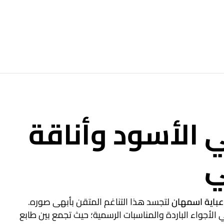
 الأسود وأناقة
ي
عباية اسمهان
لتجسد هذا التناغم المتقن بأبهى صوره.
الأجواء الباردة والمناسبات الرسمية؛ حيث تجمع بين طابع