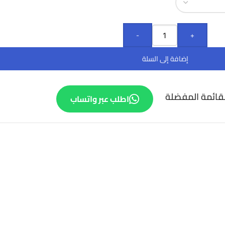
-
+
إضافة إلى السلة
قائمة المفضلة
اطلب عبر واتساب