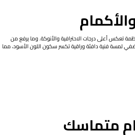
والأكمام
ظمة تعكس أعلى درجات الاحترافية والأنوكة. وما يرفع من
ضفي لمسة فنية دافئة وراقية تكسر سكون اللون الأسود، مما
وام متماسك