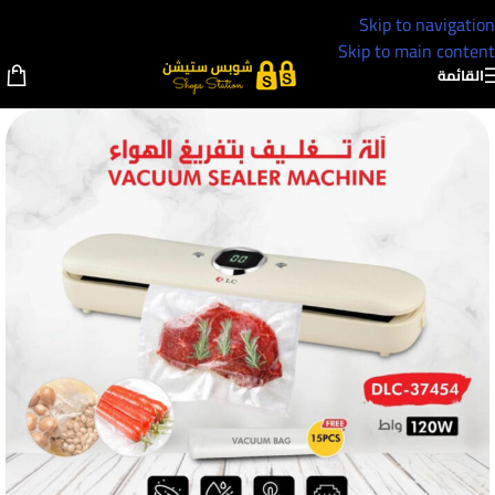
Skip to navigation
Skip to main content
القائمة