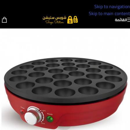
Skip to navigation
Skip to main content
القائمة