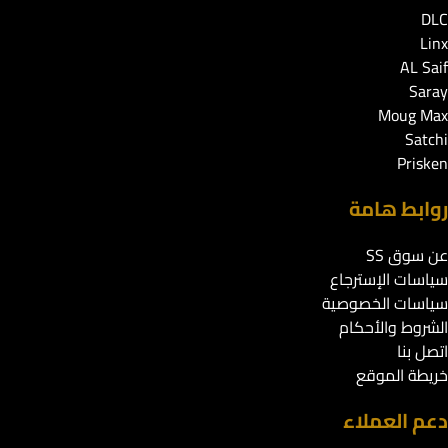
DLC
Linx
AL Saif
Saray
Moug Max
Satchi
Prisken
روابط هامة
عن سوق SS
سياسات الإسترجاع
سياسات الخصوصية
الشروط والأحكام
اتصل بنا
خريطة الموقع
دعم العملاء