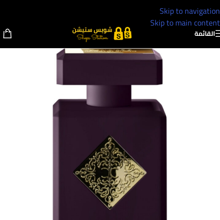
Skip to navigation
Skip to main content
القائمة