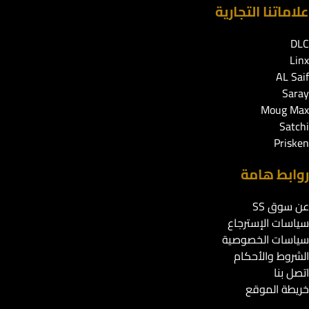
علاماتنا التجارية
DLC
Linx
AL Saif
Saray
Moug Max
Satchi
Prisken
روابط هامة
عن سوق SS
سياسات الإسترجاع
سياسات الخصوصية
الشروط والأحكام
اتصل بنا
خريطة الموقع