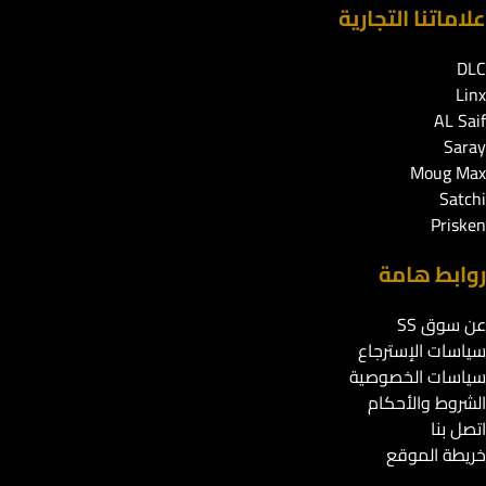
علاماتنا التجارية
DLC
Linx
AL Saif
Saray
Moug Max
Satchi
Prisken
روابط هامة
عن سوق SS
سياسات الإسترجاع
سياسات الخصوصية
الشروط والأحكام
اتصل بنا
خريطة الموقع