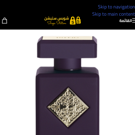
Skip to navigation
Skip to main content
القائمة