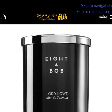
Skip to navigation
Skip to main content
القائمة