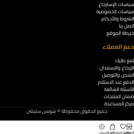
سياسات الإسترجاع
سياسات الخصوصية
الشروط والأحكام
اتصل بنا
خريطة الموقع
دعم العملاء
تتبع طلبك
الإرجاع والاستبدال
الشحن والتوصيل
الدفع عند الاستلام
الأسئلة الشائعة
ضمان المنتجات
مركز المساعدة
جميع الحقوق محفوظة © شوبس ستيشن
لسوق
قائمة المفضلة
السلة
حسابي