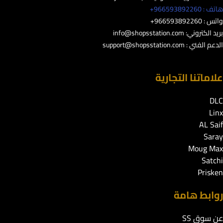
هاتف : 966593892260+
واتس : 966593892260+
بريد الكتروني:
info@shopsstation.com
الدعم الفني :
support@shopsstation.com
علاماتنا التجارية
DLC
Linx
AL Saif
Saray
Moug Max
Satchi
Prisken
روابط هامة
عن سوق SS