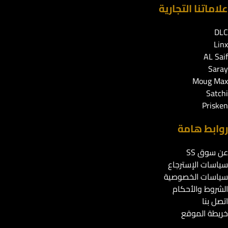
علاماتنا التجارية
DLC
Linx
AL Saif
Saray
Moug Max
Satchi
Prisken
روابط هامة
عن سوق SS
سياسات الإسترجاع
سياسات الخصوصية
الشروط والأحكام
اتصل بنا
خريطة الموقع