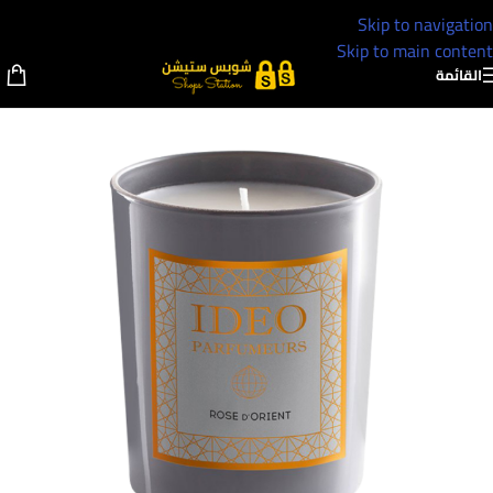
Skip to navigation
Skip to main content
القائمة