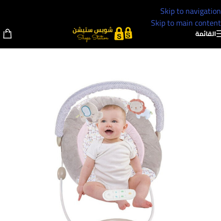
Skip to navigation
Skip to main content
القائمة