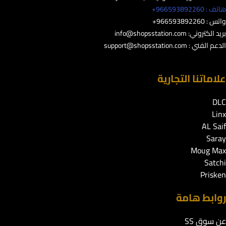
هاتف : 966593892260+
واتس : 966593892260+
بريد الكتروني:
info@shopsstation.com
الدعم الفني :
support@shopsstation.com
علاماتنا التجارية
DLC
Linx
AL Saif
Saray
Moug Max
Satchi
Prisken
روابط هامة
عن سوق SS