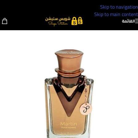
Skip to navigation
Skip to main content
القائمة