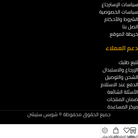
سياسات الإسترجاع
سياسات الخصوصية
الشروط والأحكام
اتصل بنا
خريطة الموقع
دعم العملاء
تتبع طلبك
الإرجاع والاستبدال
الشحن والتوصيل
الدفع عند الاستلام
الأسئلة الشائعة
ضمان المنتجات
مركز المساعدة
جميع الحقوق محفوظة © شوبس ستيشن
لسوق
قائمة المفضلة
السلة
حسابي