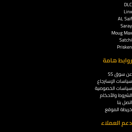
DLC
Linx
AL Saif
Saray
Moug Max
Satchi
Prisken
روابط هامة
عن سوق SS
سياسات الإسترجاع
سياسات الخصوصية
الشروط والأحكام
اتصل بنا
خريطة الموقع
دعم العملاء