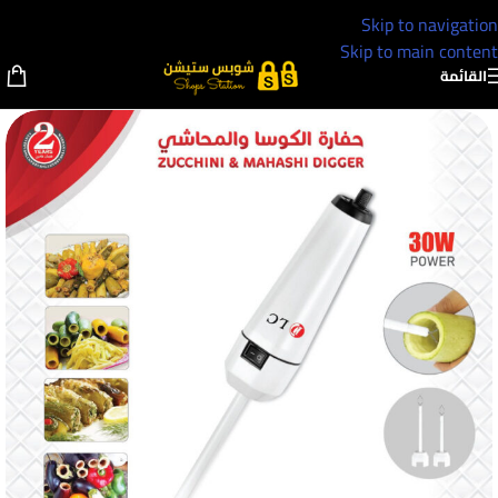
Skip to navigation
Skip to main content
القائمة